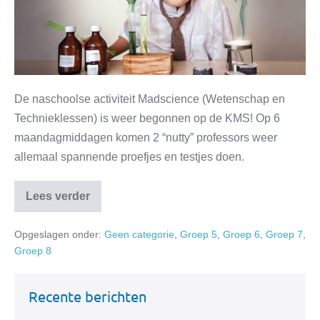
De naschoolse activiteit Madscience (Wetenschap en
Technieklessen) is weer begonnen op de KMS! Op 6
maandagmiddagen komen 2 “nutty” professors weer
allemaal spannende proefjes en testjes doen.
Lees verder
Opgeslagen onder:
Geen categorie
,
Groep 5
,
Groep 6
,
Groep 7
,
Groep 8
Recente berichten