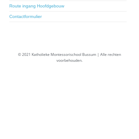
Route ingang Hoofdgebouw
Contactformulier
© 2021 Katholieke Montessorischool Bussum | Alle rechten
voorbehouden.