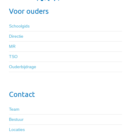
Voor ouders
Schoolgids
Directie
MR
TSO
Ouderbijdrage
Contact
Team
Bestuur
Locaties