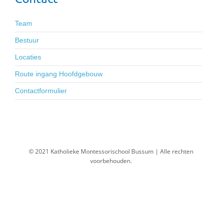
Team
Bestuur
Locaties
Route ingang Hoofdgebouw
Contactformulier
© 2021 Katholieke Montessorischool Bussum | Alle rechten
voorbehouden.