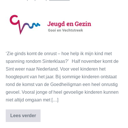
‘Zie ginds komt de onrust – hoe help ik mijn kind met
spanning rondom Sinterklaas?’ Half november komt de
Sint weer naar Nederland. Voor veel kinderen het
hoogtepunt van het jaar. Bij sommige kinderen ontstaat
rond de komst van de Goedheiligman een heel onrustig
gevoel. Vooral jonge of heel gevoelige kinderen kunnen
niet altijd omgaan met […]
Lees verder