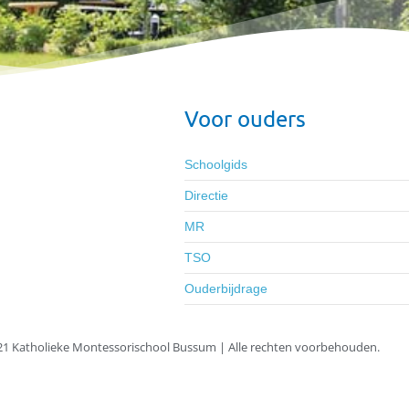
Voor ouders
Schoolgids
Directie
MR
TSO
Ouderbijdrage
1 Katholieke Montessorischool Bussum | Alle rechten voorbehouden.