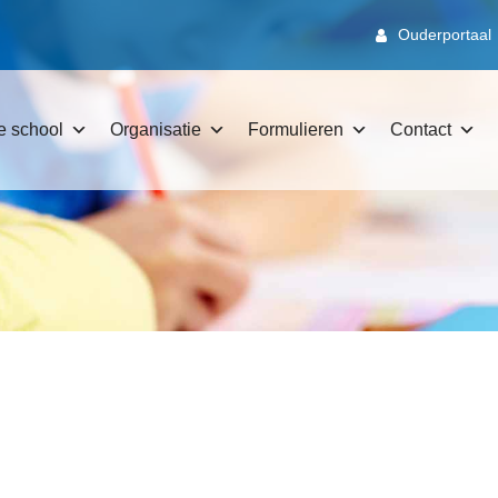
Ouderportaal
e school
Organisatie
Formulieren
Contact