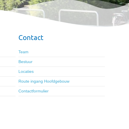
Contact
Team
Bestuur
Locaties
Route ingang Hoofdgebouw
Contactformulier