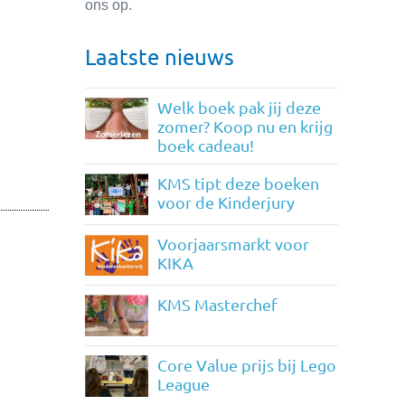
ons op.
Laatste nieuws
Welk boek pak jij deze
zomer? Koop nu en krijg
boek cadeau!
KMS tipt deze boeken
voor de Kinderjury
Voorjaarsmarkt voor
KIKA
KMS Masterchef
Core Value prijs bij Lego
League