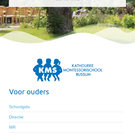
Voor ouders
Schoolgids
Directie
MR