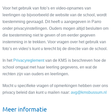
Voor het gebruik van foto’s en video-opnames van
leerlingen op bijvoorbeeld de website van de school, wordt
toestemming gevraagd. Dit heeft u aangegeven in Parro
onder privacyinstellingen. Ouders mogen altijd besluiten om
die toestemming niet te geven of om eerder gegeven
instemming in te trekken. Voor vragen over het gebruik van
foto’s en video’s kunt u terecht bij de directie van de school.
In het
Privacyreglement
van de KMS is beschreven hoe de
school omgaat met haar leerling gegevens, en wat de
rechten zijn van ouders en leerlingen.
Mocht u specifieke vragen of opmerkingen hebben over ons
privacy beleid dan kunt u mailen naar:
avg@kmsbussum.nl
Meer informatie