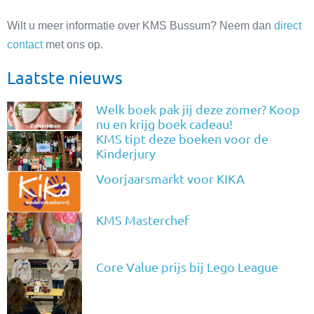
Wilt u meer informatie over KMS Bussum? Neem dan
direct
contact
met ons op.
Laatste nieuws
Welk boek pak jij deze zomer? Koop
nu en krijg boek cadeau!
KMS tipt deze boeken voor de
Kinderjury
Voorjaarsmarkt voor KIKA
KMS Masterchef
Core Value prijs bij Lego League