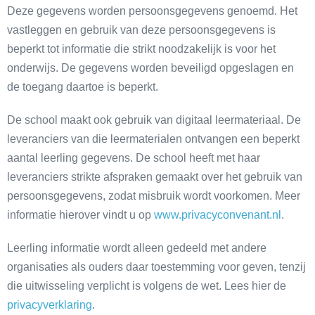
Deze gegevens worden persoonsgegevens genoemd. Het
vastleggen en gebruik van deze persoonsgegevens is
beperkt tot informatie die strikt noodzakelijk is voor het
onderwijs. De gegevens worden beveiligd opgeslagen en
de toegang daartoe is beperkt.
De school maakt ook gebruik van digitaal leermateriaal. De
leveranciers van die leermaterialen ontvangen een beperkt
aantal leerling gegevens. De school heeft met haar
leveranciers strikte afspraken gemaakt over het gebruik van
persoonsgegevens, zodat misbruik wordt voorkomen. Meer
informatie hierover vindt u op
www.privacyconvenant.nl
.
Leerling informatie wordt alleen gedeeld met andere
organisaties als ouders daar toestemming voor geven, tenzij
die uitwisseling verplicht is volgens de wet. Lees hier de
privacyverklaring
.