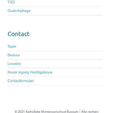
TSO
Ouderbijdrage
Contact
Team
Bestuur
Locaties
Route ingang Hoofdgebouw
Contactformulier
© 2021 Katholieke Montessorischool Bussum | Alle rechten