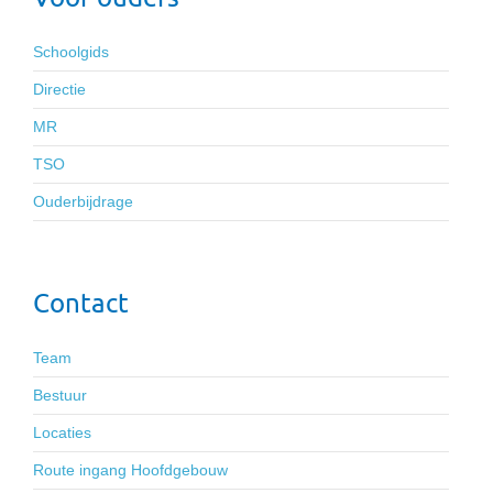
Schoolgids
Directie
MR
TSO
Ouderbijdrage
Contact
Team
Bestuur
Locaties
Route ingang Hoofdgebouw