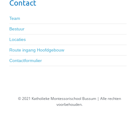
Contact
Team
Bestuur
Locaties
Route ingang Hoofdgebouw
Contactformulier
© 2021 Katholieke Montessorischool Bussum | Alle rechten
voorbehouden.