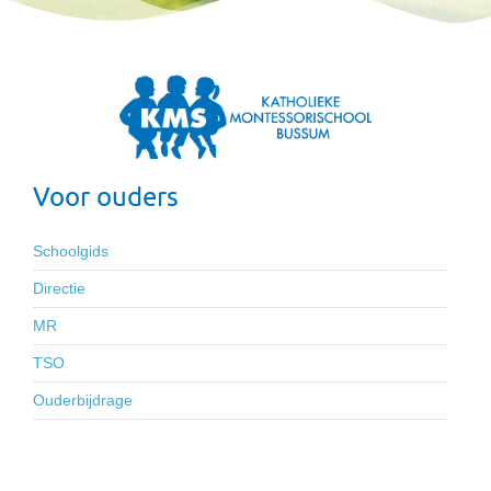
Voor ouders
Schoolgids
Directie
MR
TSO
Ouderbijdrage