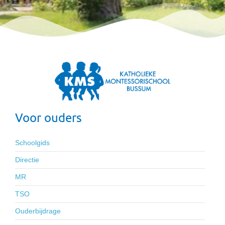
Voor ouders
Schoolgids
Directie
MR
TSO
Ouderbijdrage