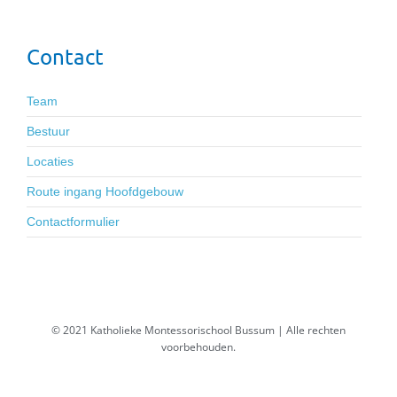
Contact
Team
Bestuur
Locaties
Route ingang Hoofdgebouw
Contactformulier
© 2021 Katholieke Montessorischool Bussum | Alle rechten
voorbehouden.