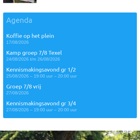
Agenda
Koffie op het plein
17/08/2026
Kamp groep 7/8 Texel
24/08/2026 t/m 26/08/2026
Kennismakingsavond gr 1/2
25/08/2026 – 19:00 uur – 20:00 uur
Groep 7/8 vrij
27/08/2026
Kennismakingsavond gr 3/4
27/08/2026 – 19:00 uur – 20:00 uur