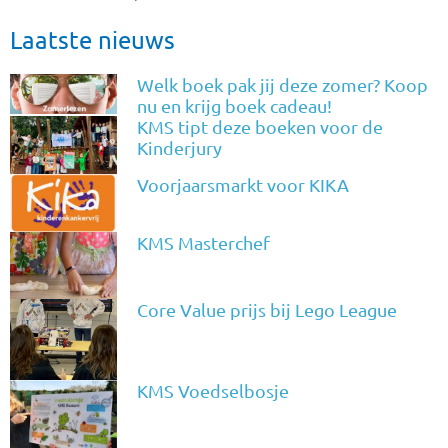
Laatste nieuws
Welk boek pak jij deze zomer? Koop
nu en krijg boek cadeau!
KMS tipt deze boeken voor de
Kinderjury
Voorjaarsmarkt voor KIKA
KMS Masterchef
Core Value prijs bij Lego League
KMS Voedselbosje