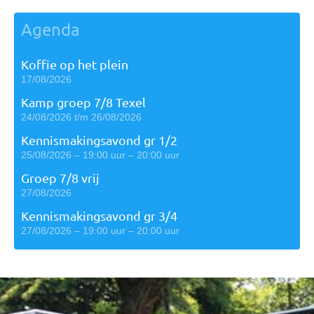
Agenda
Koffie op het plein
17/08/2026
Kamp groep 7/8 Texel
24/08/2026 t/m 26/08/2026
Kennismakingsavond gr 1/2
25/08/2026 – 19:00 uur – 20:00 uur
Groep 7/8 vrij
27/08/2026
Kennismakingsavond gr 3/4
27/08/2026 – 19:00 uur – 20:00 uur