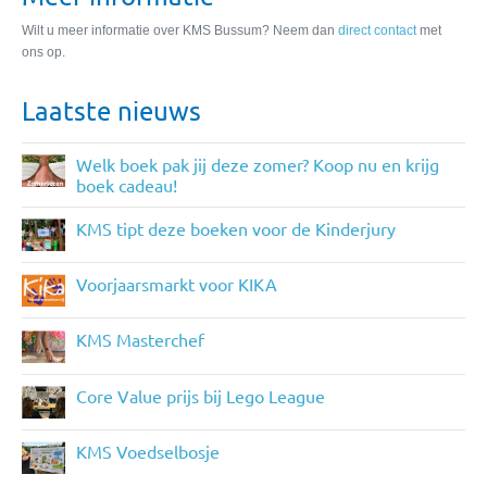
Wilt u meer informatie over KMS Bussum? Neem dan
direct contact
met
ons op.
Laatste nieuws
Welk boek pak jij deze zomer? Koop nu en krijg
boek cadeau!
KMS tipt deze boeken voor de Kinderjury
Voorjaarsmarkt voor KIKA
KMS Masterchef
Core Value prijs bij Lego League
KMS Voedselbosje