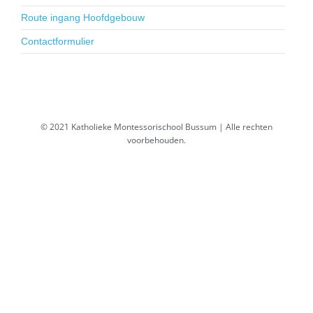
Route ingang Hoofdgebouw
Contactformulier
© 2021 Katholieke Montessorischool Bussum | Alle rechten
voorbehouden.