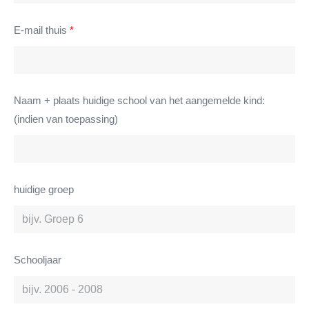
E-mail thuis
*
Naam + plaats huidige school van het aangemelde kind:
(indien van toepassing)
huidige groep
Schooljaar