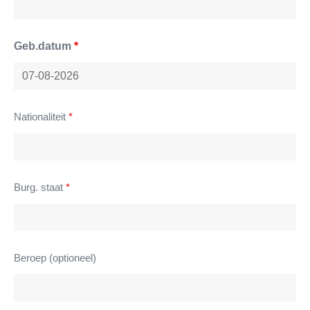
Geb.datum
*
Nationaliteit
*
Burg. staat
*
Beroep (optioneel)