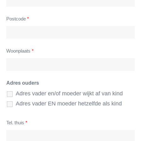
Postcode
*
Woonplaats
*
Adres ouders
Adres vader en/of moeder wijkt af van kind
Adres vader EN moeder hetzelfde als kind
Tel. thuis
*