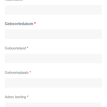
Geboortedatum
*
Geboorteland
*
Geboorteplaats
*
Adres leerling
*