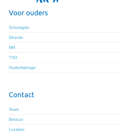
Voor ouders
Schoolgids
Directie
MR
TSO
Ouderbijdrage
Contact
Team
Bestuur
Locaties