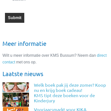
Meer informatie
Wilt u meer informatie over KMS Bussum? Neem dan
direct
contact
met ons op.
Laatste nieuws
Welk boek pak jij deze zomer? Koop
nu en krijg boek cadeau!
KMS tipt deze boeken voor de
Kinderjury
Voorjaarsmarkt voor KIKA