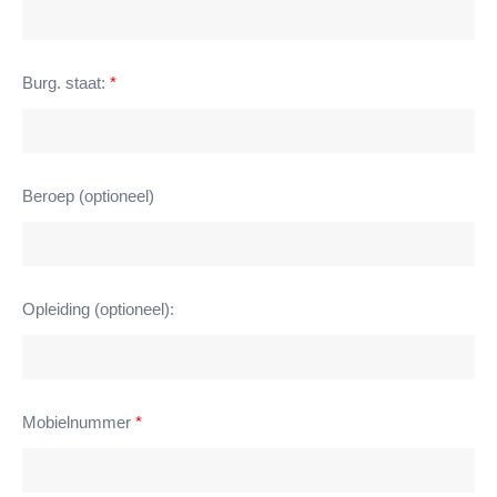
Burg. staat:
*
Beroep (optioneel)
Opleiding (optioneel):
Mobielnummer
*