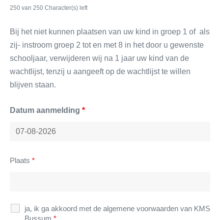
250 van 250 Character(s) left
Bij het niet kunnen plaatsen van uw kind in groep 1 of als
zij- instroom groep 2 tot en met 8 in het door u gewenste
schooljaar, verwijderen wij na 1 jaar uw kind van de
wachtlijst, tenzij u aangeeft op de wachtlijst te willen
blijven staan.
Datum aanmelding
*
Plaats
*
ja, ik ga akkoord met de algemene voorwaarden van KMS
Bussum
*