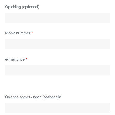
Opleiding (optioneel)
Mobielnummer
*
e-mail privé
*
Overige opmerkingen (optioneel):