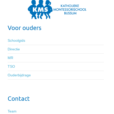
Voor ouders
Schoolgids
Directie
MR
TSO
Ouderbijdrage
Contact
Team