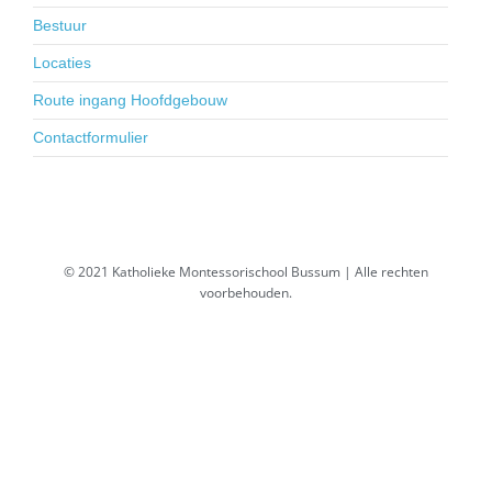
Bestuur
Locaties
Route ingang Hoofdgebouw
Contactformulier
© 2021 Katholieke Montessorischool Bussum | Alle rechten
voorbehouden.