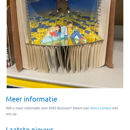
Meer informatie
Wilt u meer informatie over KMS Bussum? Neem dan
direct contact
met
ons op.
Laatste nieuws