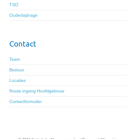
TSO
Ouderbijdrage
Contact
Team
Bestuur
Locaties
Route ingang Hoofdgebouw
Contactformulier