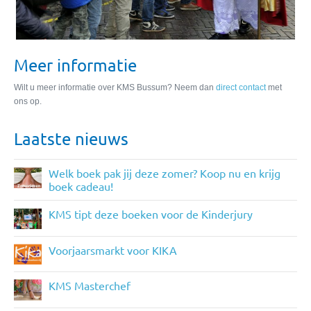
Meer informatie
Wilt u meer informatie over KMS Bussum? Neem dan
direct contact
met
ons op.
Laatste nieuws
Welk boek pak jij deze zomer? Koop nu en krijg
boek cadeau!
KMS tipt deze boeken voor de Kinderjury
Voorjaarsmarkt voor KIKA
KMS Masterchef