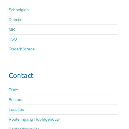
Schoolgids
Directie
MR
TSO
Ouderbijdrage
Contact
Team
Bestuur
Locaties
Route ingang Hoofdgebouw