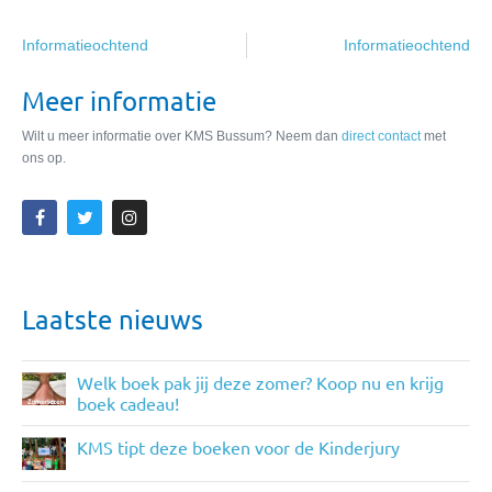
Informatieochtend
Informatieochtend
Meer informatie
Wilt u meer informatie over KMS Bussum? Neem dan
direct contact
met
ons op.
Laatste nieuws
Welk boek pak jij deze zomer? Koop nu en krijg
boek cadeau!
KMS tipt deze boeken voor de Kinderjury