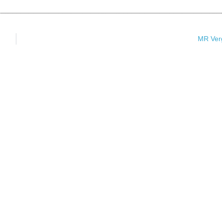
MR Ver