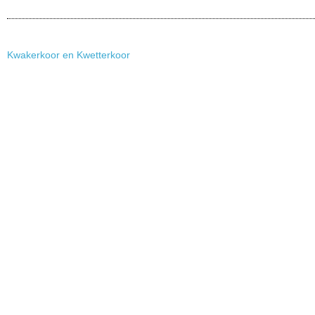
Kwakerkoor en Kwetterkoor