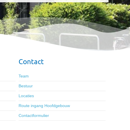
Contact
Team
Bestuur
Locaties
Route ingang Hoofdgebouw
Contactformulier