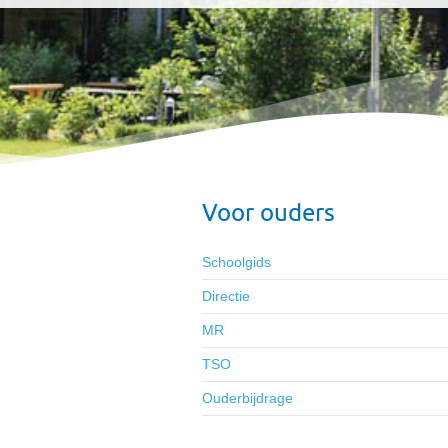
Voor ouders
Schoolgids
Directie
MR
TSO
Ouderbijdrage