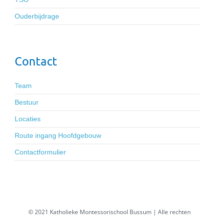
Ouderbijdrage
Contact
Team
Bestuur
Locaties
Route ingang Hoofdgebouw
Contactformulier
© 2021 Katholieke Montessorischool Bussum | Alle rechten