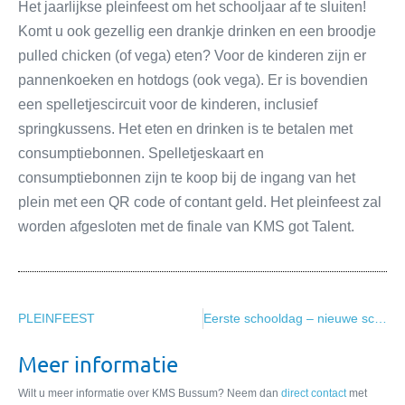
Het jaarlijkse pleinfeest om het schooljaar af te sluiten!
Komt u ook gezellig een drankje drinken en een broodje
pulled chicken (of vega) eten? Voor de kinderen zijn er
pannenkoeken en hotdogs (ook vega). Er is bovendien
een spelletjescircuit voor de kinderen, inclusief
springkussens. Het eten en drinken is te betalen met
consumptiebonnen. Spelletjeskaart en
consumptiebonnen zijn te koop bij de ingang van het
plein met een QR code of contant geld. Het pleinfeest zal
worden afgesloten met de finale van KMS got Talent.
PLEINFEEST
Eerste schooldag – nieuwe schooltijden
Meer informatie
Wilt u meer informatie over KMS Bussum? Neem dan
direct contact
met