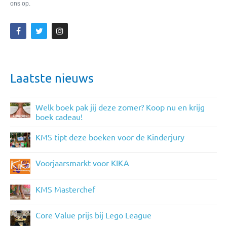
ons op.
Laatste nieuws
Welk boek pak jij deze zomer? Koop nu en krijg
boek cadeau!
KMS tipt deze boeken voor de Kinderjury
Voorjaarsmarkt voor KIKA
KMS Masterchef
Core Value prijs bij Lego League