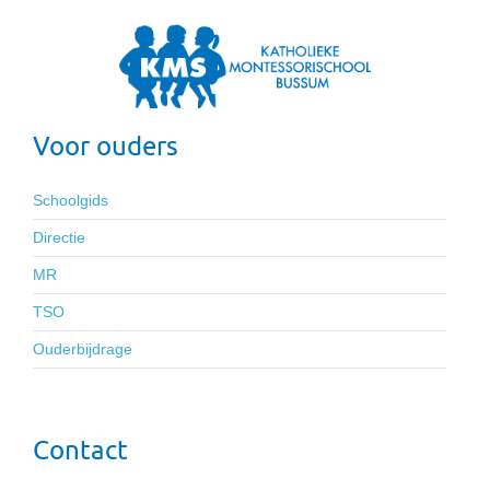
Voor ouders
Schoolgids
Directie
MR
TSO
Ouderbijdrage
Contact