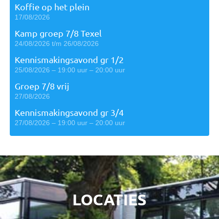
Koffie op het plein
17/08/2026
Kamp groep 7/8 Texel
24/08/2026 t/m 26/08/2026
Kennismakingsavond gr 1/2
25/08/2026 – 19:00 uur – 20:00 uur
Groep 7/8 vrij
27/08/2026
Kennismakingsavond gr 3/4
27/08/2026 – 19:00 uur – 20:00 uur
LOCATIES