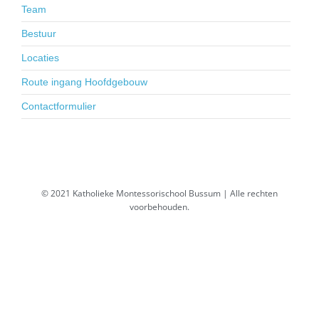
Team
Bestuur
Locaties
Route ingang Hoofdgebouw
Contactformulier
© 2021 Katholieke Montessorischool Bussum | Alle rechten
voorbehouden.