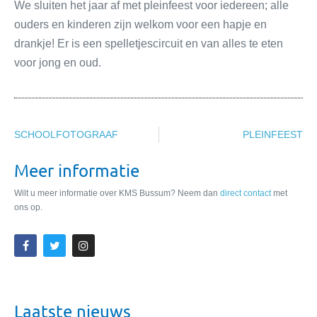
We sluiten het jaar af met pleinfeest voor iedereen; alle
ouders en kinderen zijn welkom voor een hapje en
drankje! Er is een spelletjescircuit en van alles te eten
voor jong en oud.
SCHOOLFOTOGRAAF
PLEINFEEST
Meer informatie
Wilt u meer informatie over KMS Bussum? Neem dan
direct contact
met
ons op.
Laatste nieuws