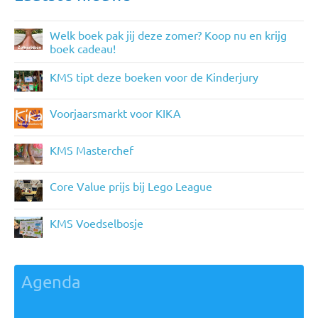
Welk boek pak jij deze zomer? Koop nu en krijg
boek cadeau!
KMS tipt deze boeken voor de Kinderjury
Voorjaarsmarkt voor KIKA
KMS Masterchef
Core Value prijs bij Lego League
KMS Voedselbosje
Agenda