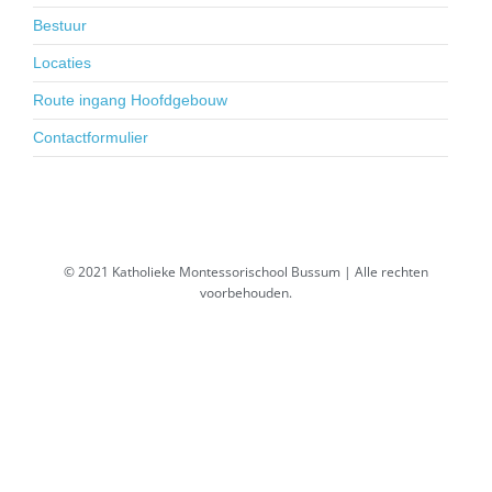
Bestuur
Locaties
Route ingang Hoofdgebouw
Contactformulier
© 2021 Katholieke Montessorischool Bussum | Alle rechten
voorbehouden.