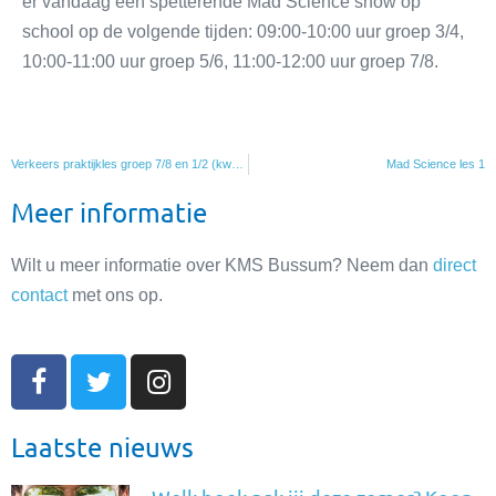
er vandaag een spetterende Mad Science show op
school op de volgende tijden: 09:00-10:00 uur groep 3/4,
10:00-11:00 uur groep 5/6, 11:00-12:00 uur groep 7/8.
Verkeers praktijkles groep 7/8 en 1/2 (kwetters)
Mad Science les 1
Meer informatie
Wilt u meer informatie over KMS Bussum? Neem dan
direct
contact
met ons op.
Laatste nieuws