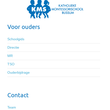
Voor ouders
Schoolgids
Directie
MR
TSO
Ouderbijdrage
Contact
Team