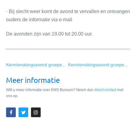
· Bij slecht weer komt de avond te vervallen en ontvangen
ouders de informatie via e-mail
De avonden zijn van 19.00 tot 20.00 uur.
Kennismakingsavond groepen 5/6
Kennismakingsavond groepen 1/2
Meer informatie
Wilt u meer informatie over KMS Bussum? Neem dan
direct contact
met
ons op.