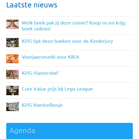
Laatste nieuws
Welk boek pak jij deze zomer? Koop nu en krijg
boek cadeau!
KMS tipt deze boeken voor de Kinderjury
Voorjaarsmarkt voor KIKA
KMS Masterchef
Core Value prijs bij Lego League
KMS Voedselbosje
Agenda