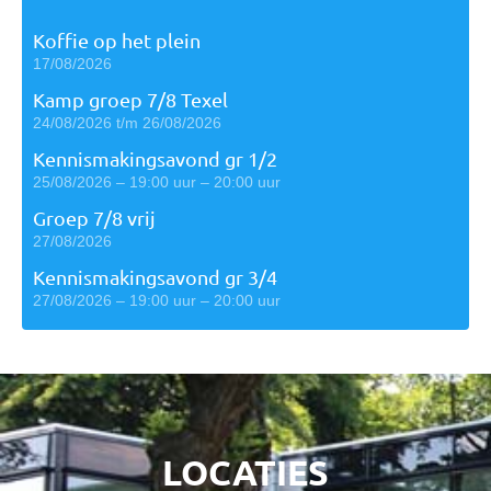
Koffie op het plein
17/08/2026
Kamp groep 7/8 Texel
24/08/2026 t/m 26/08/2026
Kennismakingsavond gr 1/2
25/08/2026 – 19:00 uur – 20:00 uur
Groep 7/8 vrij
27/08/2026
Kennismakingsavond gr 3/4
27/08/2026 – 19:00 uur – 20:00 uur
LOCATIES