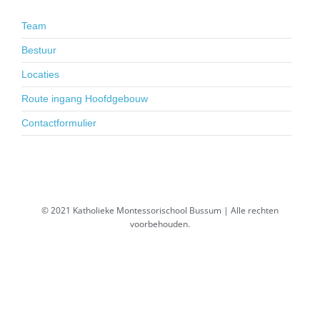
Team
Bestuur
Locaties
Route ingang Hoofdgebouw
Contactformulier
© 2021 Katholieke Montessorischool Bussum | Alle rechten
voorbehouden.