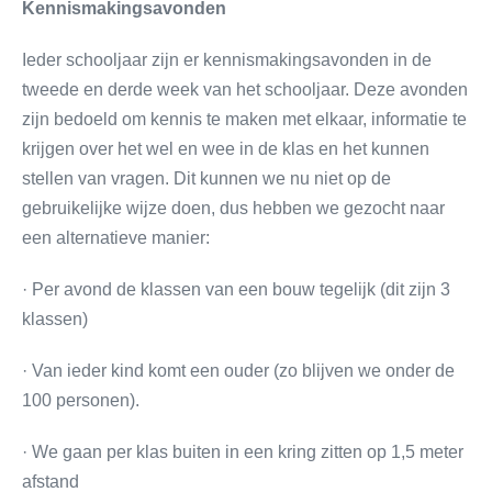
Kennismakingsavonden
Ieder schooljaar zijn er kennismakingsavonden in de
tweede en derde week van het schooljaar. Deze avonden
zijn bedoeld om kennis te maken met elkaar, informatie te
krijgen over het wel en wee in de klas en het kunnen
stellen van vragen. Dit kunnen we nu niet op de
gebruikelijke wijze doen, dus hebben we gezocht naar
een alternatieve manier:
· Per avond de klassen van een bouw tegelijk (dit zijn 3
klassen)
· Van ieder kind komt een ouder (zo blijven we onder de
100 personen).
· We gaan per klas buiten in een kring zitten op 1,5 meter
afstand