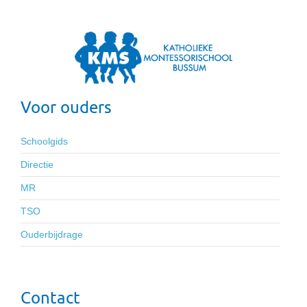
Voor ouders
Schoolgids
Directie
MR
TSO
Ouderbijdrage
Contact