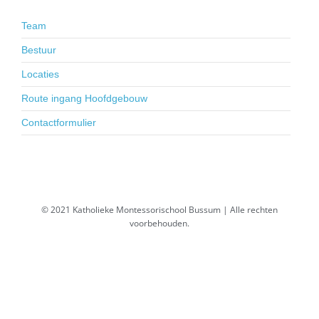
Team
Bestuur
Locaties
Route ingang Hoofdgebouw
Contactformulier
© 2021 Katholieke Montessorischool Bussum | Alle rechten
voorbehouden.