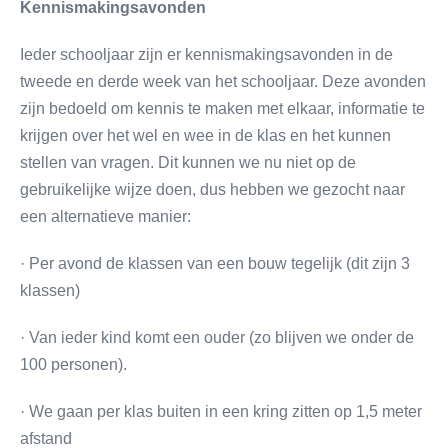
Kennismakingsavonden
Ieder schooljaar zijn er kennismakingsavonden in de
tweede en derde week van het schooljaar. Deze avonden
zijn bedoeld om kennis te maken met elkaar, informatie te
krijgen over het wel en wee in de klas en het kunnen
stellen van vragen. Dit kunnen we nu niet op de
gebruikelijke wijze doen, dus hebben we gezocht naar
een alternatieve manier:
· Per avond de klassen van een bouw tegelijk (dit zijn 3
klassen)
· Van ieder kind komt een ouder (zo blijven we onder de
100 personen).
· We gaan per klas buiten in een kring zitten op 1,5 meter
afstand