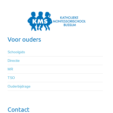
Voor ouders
Schoolgids
Directie
MR
TSO
Ouderbijdrage
Contact