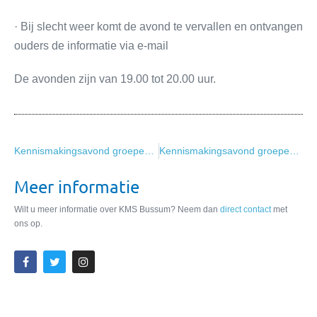
· Bij slecht weer komt de avond te vervallen en ontvangen
ouders de informatie via e-mail
De avonden zijn van 19.00 tot 20.00 uur.
Kennismakingsavond groepen 3/4
Kennismakingsavond groepen 7/8
Meer informatie
Wilt u meer informatie over KMS Bussum? Neem dan
direct contact
met
ons op.