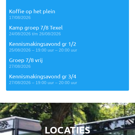
Koffie op het plein
17/08/2026
Kamp groep 7/8 Texel
24/08/2026 t/m 26/08/2026
Kennismakingsavond gr 1/2
25/08/2026 – 19:00 uur – 20:00 uur
Groep 7/8 vrij
27/08/2026
Kennismakingsavond gr 3/4
27/08/2026 – 19:00 uur – 20:00 uur
LOCATIES