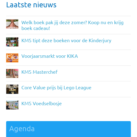
Laatste nieuws
Welk boek pak jij deze zomer? Koop nu en krijg
boek cadeau!
KMS tipt deze boeken voor de Kinderjury
Voorjaarsmarkt voor KIKA
KMS Masterchef
Core Value prijs bij Lego League
KMS Voedselbosje
Agenda