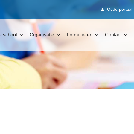
Ouderportaal
e school
Organisatie
Formulieren
Contact