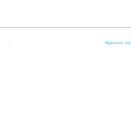
Algemene ou