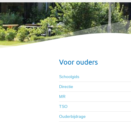
Voor ouders
Schoolgids
Directie
MR
TSO
Ouderbijdrage