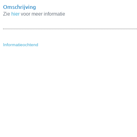
Omschrijving
Zie
hier
voor meer informatie
Informatieochtend