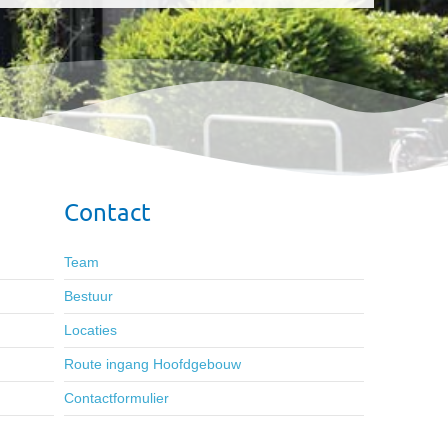
Contact
Team
Bestuur
Locaties
Route ingang Hoofdgebouw
Contactformulier