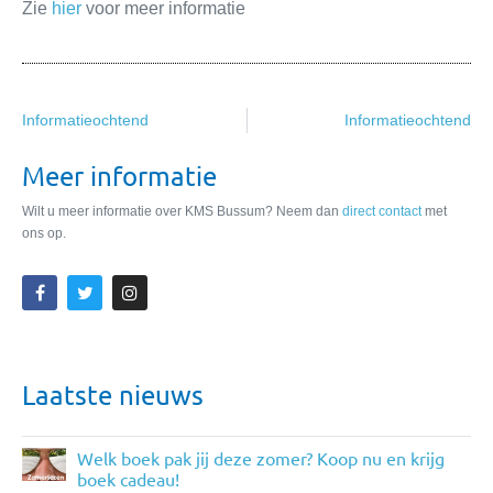
Zie
hier
voor meer informatie
Informatieochtend
Informatieochtend
Meer informatie
Wilt u meer informatie over KMS Bussum? Neem dan
direct contact
met
ons op.
Laatste nieuws
Welk boek pak jij deze zomer? Koop nu en krijg
boek cadeau!