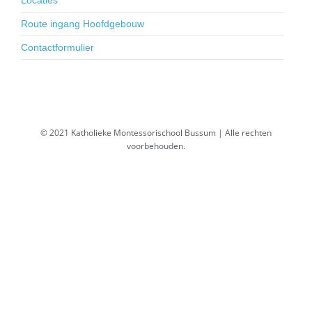
Locaties
Route ingang Hoofdgebouw
Contactformulier
© 2021 Katholieke Montessorischool Bussum | Alle rechten
voorbehouden.