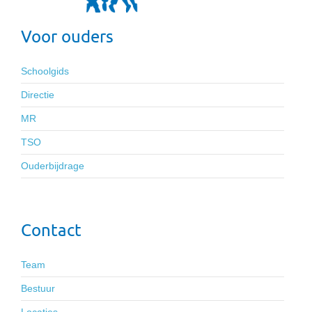
Voor ouders
Schoolgids
Directie
MR
TSO
Ouderbijdrage
Contact
Team
Bestuur