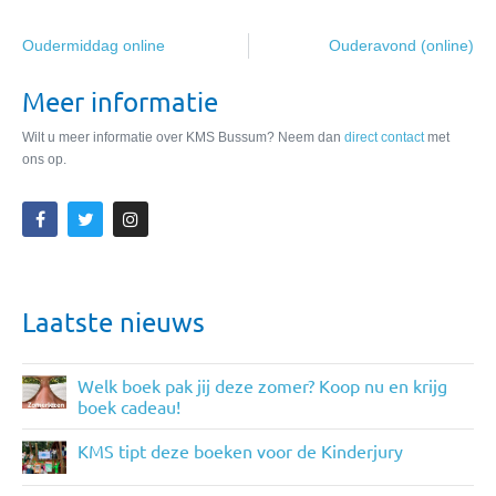
Oudermiddag online
Ouderavond (online)
Meer informatie
Wilt u meer informatie over KMS Bussum? Neem dan
direct contact
met
ons op.
Laatste nieuws
Welk boek pak jij deze zomer? Koop nu en krijg
boek cadeau!
KMS tipt deze boeken voor de Kinderjury