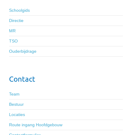
Schoolgids
Directie
MR
TSO
Ouderbijdrage
Contact
Team
Bestuur
Locaties
Route ingang Hoofdgebouw