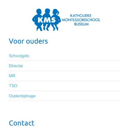
Voor ouders
Schoolgids
Directie
MR
TSO
Ouderbijdrage
Contact