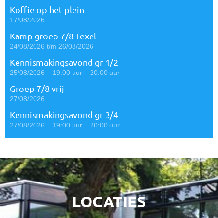
Koffie op het plein
17/08/2026
Kamp groep 7/8 Texel
24/08/2026 t/m 26/08/2026
Kennismakingsavond gr 1/2
25/08/2026 – 19:00 uur – 20:00 uur
Groep 7/8 vrij
27/08/2026
Kennismakingsavond gr 3/4
27/08/2026 – 19:00 uur – 20:00 uur
LOCATIES