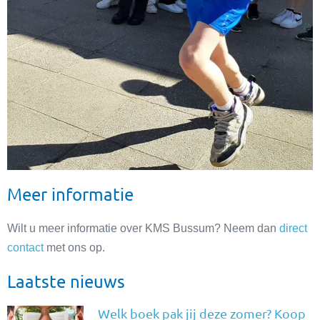
Meer informatie
Wilt u meer informatie over KMS Bussum? Neem dan
direct
contact
met ons op.
Laatste nieuws
Welk boek pak jij deze zomer? Koop