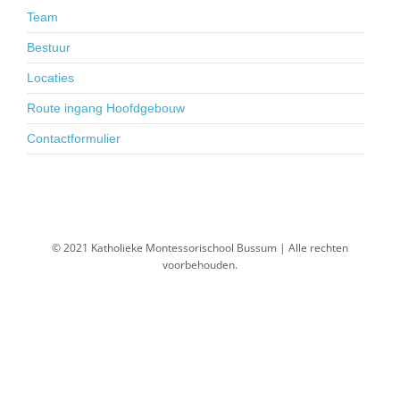
Team
Bestuur
Locaties
Route ingang Hoofdgebouw
Contactformulier
© 2021 Katholieke Montessorischool Bussum | Alle rechten
voorbehouden.