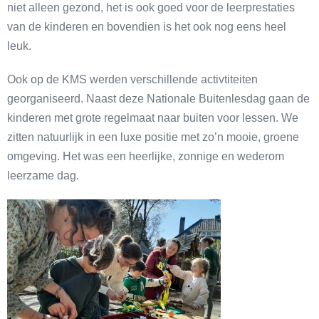
niet alleen gezond, het is ook goed voor de leerprestaties
van de kinderen en bovendien is het ook nog eens heel
leuk.
Ook op de KMS werden verschillende activtiteiten
georganiseerd. Naast deze Nationale Buitenlesdag gaan de
kinderen met grote regelmaat naar buiten voor lessen. We
zitten natuurlijk in een luxe positie met zo’n mooie, groene
omgeving. Het was een heerlijke, zonnige en wederom
leerzame dag.