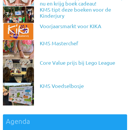
nu en krijg boek cadeau!
KMS tipt deze boeken voor de
Kinderjury
Voorjaarsmarkt voor KIKA
KMS Masterchef
Core Value prijs bij Lego League
KMS Voedselbosje
Agenda