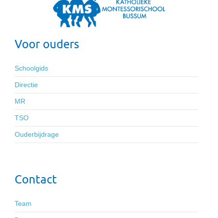
Voor ouders
Schoolgids
Directie
MR
TSO
Ouderbijdrage
Contact
Team