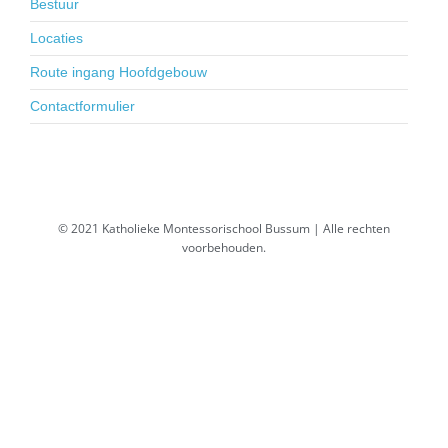
Bestuur
Locaties
Route ingang Hoofdgebouw
Contactformulier
© 2021 Katholieke Montessorischool Bussum | Alle rechten
voorbehouden.