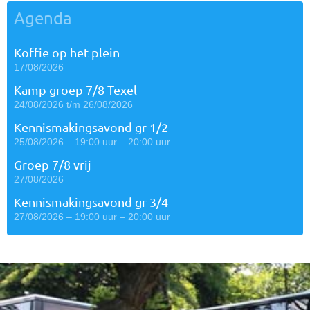
Agenda
Koffie op het plein
17/08/2026
Kamp groep 7/8 Texel
24/08/2026 t/m 26/08/2026
Kennismakingsavond gr 1/2
25/08/2026 – 19:00 uur – 20:00 uur
Groep 7/8 vrij
27/08/2026
Kennismakingsavond gr 3/4
27/08/2026 – 19:00 uur – 20:00 uur