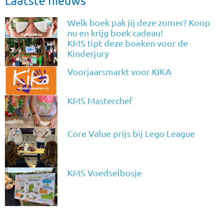
Laatste nieuws
Welk boek pak jij deze zomer? Koop
nu en krijg boek cadeau!
KMS tipt deze boeken voor de
Kinderjury
Voorjaarsmarkt voor KIKA
KMS Masterchef
Core Value prijs bij Lego League
KMS Voedselbosje