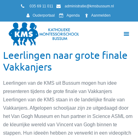
035 69 11 011
administratie@kmsbussum.nl
Ouderportaal
Agenda
Aanmelden
Leerlingen naar grote finale
Vakkanjers
Leerlingen van de KMS uit Bussum mogen hun idee
presenteren tijdens de grote finale van Vakkanjers
Leerlingen van de KMS staan in de landelijke finale van
Vakkanjers. Afgelopen schooljaar zijn ze uitgedaagd door
het Van Gogh Museum en hun partner in Science ASML om
de kleurrijke wereld van Vincent van Gogh binnen te
stappen. Hun ideeën hebben ze verwerkt in een videopitch