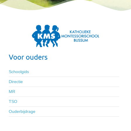
Voor ouders
Schoolgids
Directie
MR
TSO
Ouderbijdrage