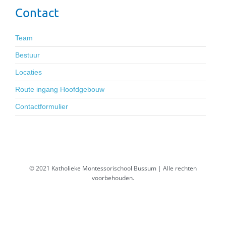
Contact
Team
Bestuur
Locaties
Route ingang Hoofdgebouw
Contactformulier
© 2021 Katholieke Montessorischool Bussum | Alle rechten
voorbehouden.