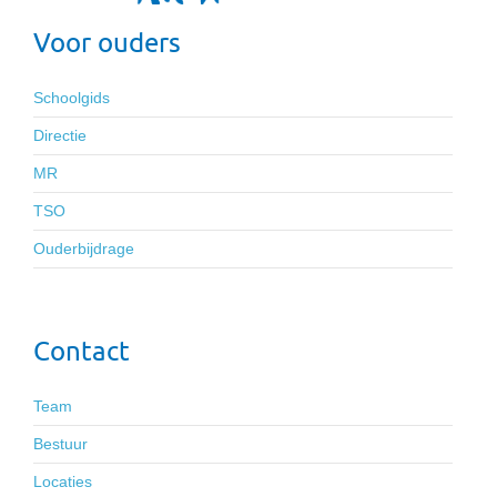
Voor ouders
Schoolgids
Directie
MR
TSO
Ouderbijdrage
Contact
Team
Bestuur
Locaties