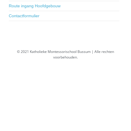
Route ingang Hoofdgebouw
Contactformulier
© 2021 Katholieke Montessorischool Bussum | Alle rechten
voorbehouden.