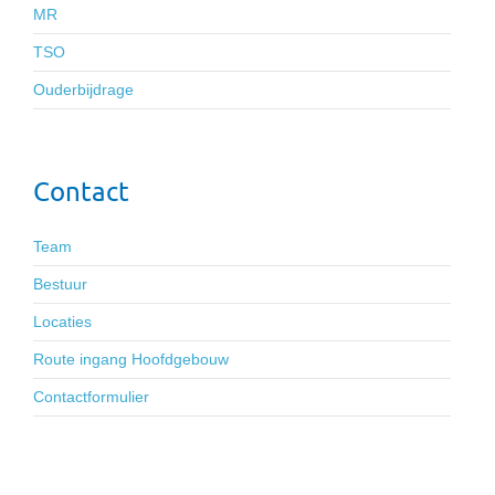
MR
TSO
Ouderbijdrage
Contact
Team
Bestuur
Locaties
Route ingang Hoofdgebouw
Contactformulier