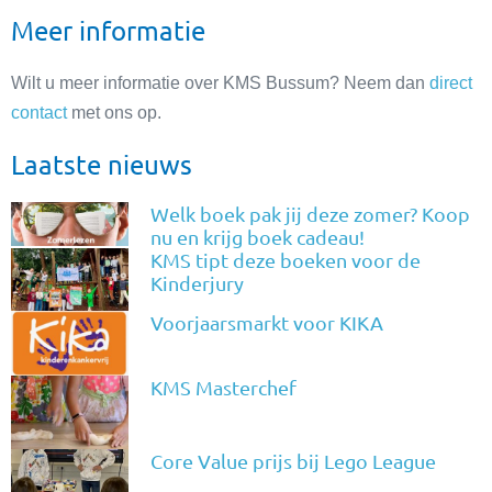
Meer informatie
Wilt u meer informatie over KMS Bussum? Neem dan
direct
contact
met ons op.
Laatste nieuws
Welk boek pak jij deze zomer? Koop
nu en krijg boek cadeau!
KMS tipt deze boeken voor de
Kinderjury
Voorjaarsmarkt voor KIKA
KMS Masterchef
Core Value prijs bij Lego League