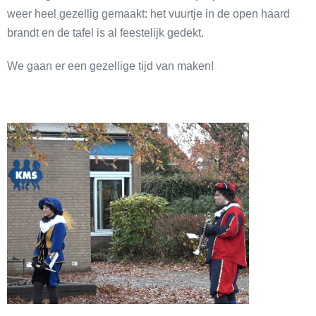
weer heel gezellig gemaakt: het vuurtje in de open haard
brandt en de tafel is al feestelijk gedekt.
We gaan er een gezellige tijd van maken!