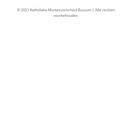
© 2021 Katholieke Montessorischool Bussum | Alle rechten
voorbehouden.