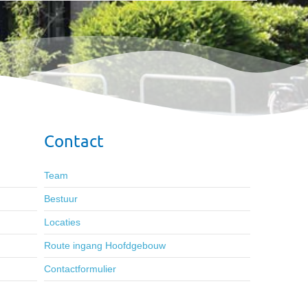
Contact
Team
Bestuur
Locaties
Route ingang Hoofdgebouw
Contactformulier