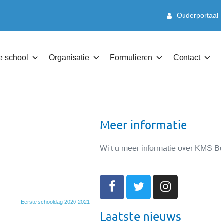
Ouderportaal
e school
Organisatie
Formulieren
Contact
Meer informatie
Wilt u meer informatie over KM
Eerste schooldag 2020-2021
Laatste nieuws