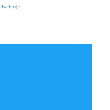
dselbosje