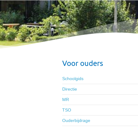
Voor ouders
Schoolgids
Directie
MR
TSO
Ouderbijdrage