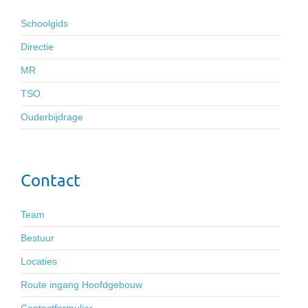
Schoolgids
Directie
MR
TSO
Ouderbijdrage
Contact
Team
Bestuur
Locaties
Route ingang Hoofdgebouw