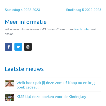
Studiedag 4 2022-2023
Studiedag 5 2022-2023
Meer informatie
Wilt u meer informatie over KMS Bussum? Neem dan
direct contact
met
ons op.
Laatste nieuws
Welk boek pak jij deze zomer? Koop nu en krijg
boek cadeau!
KMS tipt deze boeken voor de Kinderjury