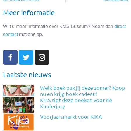
Meer informatie
Wilt u meer informatie over KMS Bussum? Neem dan
direct
contact
met ons op.
Laatste nieuws
Welk boek pak jij deze zomer? Koop
nu en krijg boek cadeau!
KMS tipt deze boeken voor de
Kinderjury
Voorjaarsmarkt voor KIKA