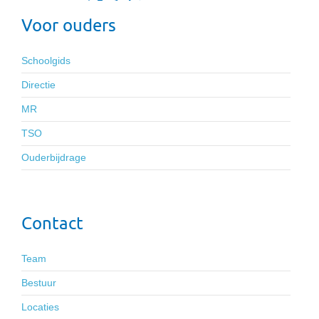
Voor ouders
Schoolgids
Directie
MR
TSO
Ouderbijdrage
Contact
Team
Bestuur
Locaties