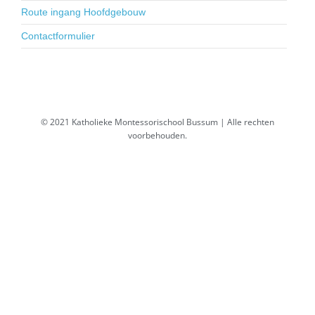
Route ingang Hoofdgebouw
Contactformulier
© 2021 Katholieke Montessorischool Bussum | Alle rechten
voorbehouden.