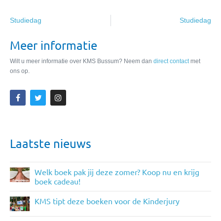
Studiedag
Studiedag
Meer informatie
Wilt u meer informatie over KMS Bussum? Neem dan
direct contact
met
ons op.
Laatste nieuws
Welk boek pak jij deze zomer? Koop nu en krijg
boek cadeau!
KMS tipt deze boeken voor de Kinderjury