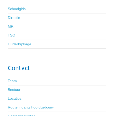
Schoolgids
Directie
MR
TSO
Ouderbijdrage
Contact
Team
Bestuur
Locaties
Route ingang Hoofdgebouw