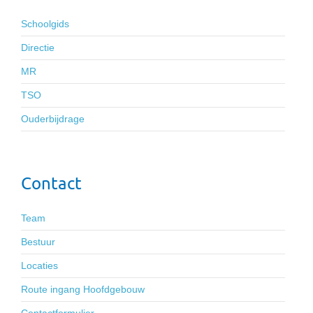
Schoolgids
Directie
MR
TSO
Ouderbijdrage
Contact
Team
Bestuur
Locaties
Route ingang Hoofdgebouw