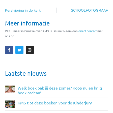
Kerstviering in de kerk
SCHOOLFOTOGRAAF
Meer informatie
Wilt u meer informatie over KMS Bussum? Neem dan
direct contact
met
ons op.
Laatste nieuws
Welk boek pak jij deze zomer? Koop nu en krijg
boek cadeau!
KMS tipt deze boeken voor de Kinderjury