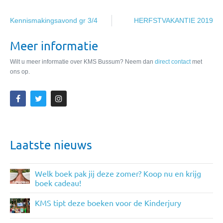
Kennismakingsavond gr 3/4
HERFSTVAKANTIE 2019
Meer informatie
Wilt u meer informatie over KMS Bussum? Neem dan
direct contact
met
ons op.
Laatste nieuws
Welk boek pak jij deze zomer? Koop nu en krijg
boek cadeau!
KMS tipt deze boeken voor de Kinderjury