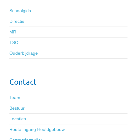
Schoolgids
Directie
MR
TSO
Ouderbijdrage
Contact
Team
Bestuur
Locaties
Route ingang Hoofdgebouw