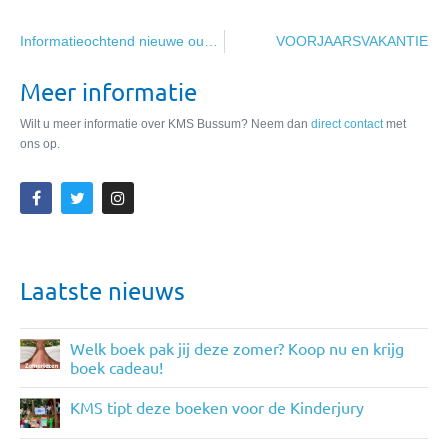
Informatieochtend nieuwe ouders
VOORJAARSVAKANTIE
Meer informatie
Wilt u meer informatie over KMS Bussum? Neem dan
direct contact
met
ons op.
Laatste nieuws
Welk boek pak jij deze zomer? Koop nu en krijg
boek cadeau!
KMS tipt deze boeken voor de Kinderjury