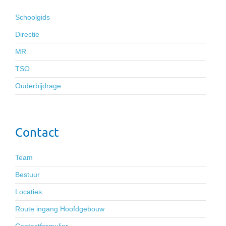
Schoolgids
Directie
MR
TSO
Ouderbijdrage
Contact
Team
Bestuur
Locaties
Route ingang Hoofdgebouw