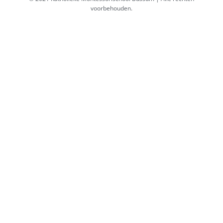
voorbehouden.