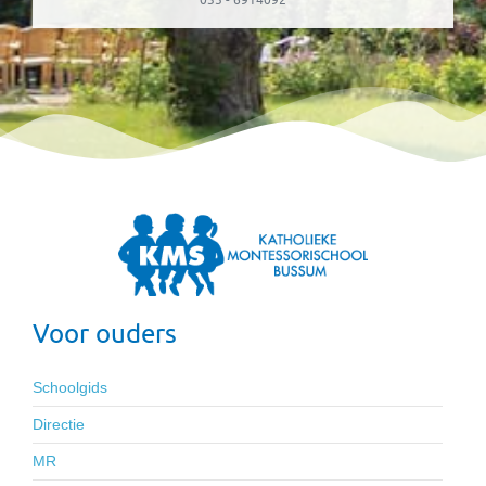
Voor ouders
Schoolgids
Directie
MR