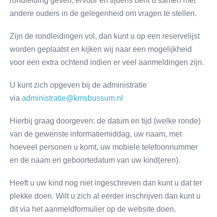
rondleiding geven, ervoor en tijdens bent u samen met
andere ouders in de gelegenheid om vragen te stellen.
Zijn de rondleidingen vol, dan kunt u op een reservelijst
worden geplaatst en kijken wij naar een mogelijkheid
voor een extra ochtend indien er veel aanmeldingen zijn.
U kunt zich opgeven bij de administratie
via
administratie@kmsbussum.nl
Hierbij graag doorgeven: de datum en tijd (welke ronde)
van de gewenste informatiemiddag, uw naam, met
hoeveel personen u komt, uw mobiele telefoonnummer
en de naam en geboortedatum van uw kind(eren).
Heeft u uw kind nog niet ingeschreven dan kunt u dat ter
plekke doen. Wilt u zich al eerder inschrijven dan kunt u
dit via het aanmeldformulier op de website doen.