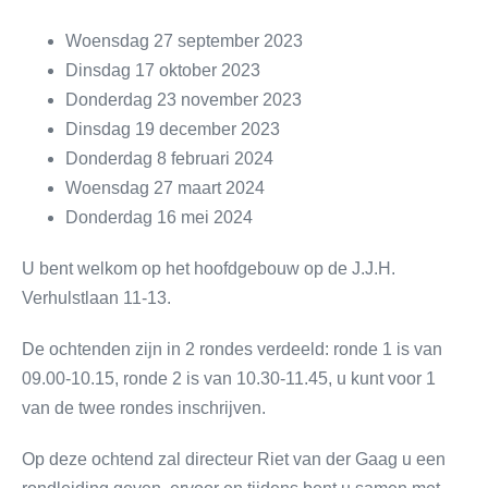
Woensdag 27 september 2023
Dinsdag 17 oktober 2023
Donderdag 23 november 2023
Dinsdag 19 december 2023
Donderdag 8 februari 2024
Woensdag 27 maart 2024
Donderdag 16 mei 2024
U bent welkom op het hoofdgebouw op de J.J.H.
Verhulstlaan 11-13.
De ochtenden zijn in 2 rondes verdeeld: ronde 1 is van
09.00-10.15, ronde 2 is van 10.30-11.45, u kunt voor 1
van de twee rondes inschrijven.
Op deze ochtend zal directeur Riet van der Gaag u een