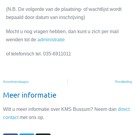
(N.B. De volgorde van de plaatsing- of wachtlijst wordt
bepaald door datum van inschrijving)
Mocht u nog vragen hebben, dan kunt u zich per mail
wenden tot de
administratie
of telefonisch tel. 035-6911011
Avondvierdaagse
Rondleiding
Meer informatie
Wilt u meer informatie over KMS Bussum? Neem dan
direct
contact
met ons op.