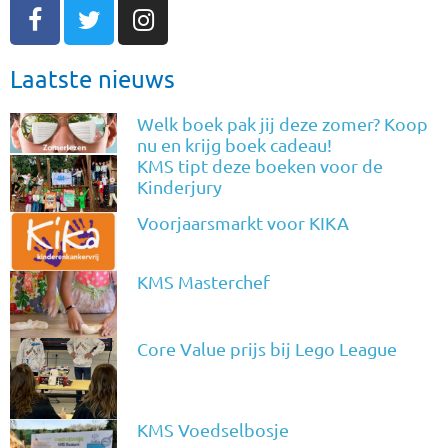
Laatste nieuws
Welk boek pak jij deze zomer? Koop
nu en krijg boek cadeau!
KMS tipt deze boeken voor de
Kinderjury
Voorjaarsmarkt voor KIKA
KMS Masterchef
Core Value prijs bij Lego League
KMS Voedselbosje