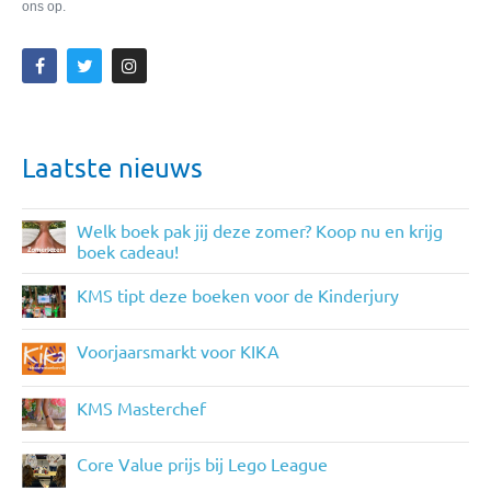
ons op.
Laatste nieuws
Welk boek pak jij deze zomer? Koop nu en krijg
boek cadeau!
KMS tipt deze boeken voor de Kinderjury
Voorjaarsmarkt voor KIKA
KMS Masterchef
Core Value prijs bij Lego League