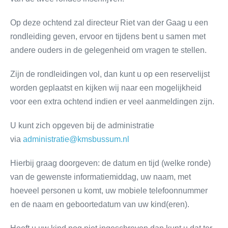
Op deze ochtend zal directeur Riet van der Gaag u een
rondleiding geven, ervoor en tijdens bent u samen met
andere ouders in de gelegenheid om vragen te stellen.
Zijn de rondleidingen vol, dan kunt u op een reservelijst
worden geplaatst en kijken wij naar een mogelijkheid
voor een extra ochtend indien er veel aanmeldingen zijn.
U kunt zich opgeven bij de administratie
via
administratie@kmsbussum.nl
Hierbij graag doorgeven: de datum en tijd (welke ronde)
van de gewenste informatiemiddag, uw naam, met
hoeveel personen u komt, uw mobiele telefoonnummer
en de naam en geboortedatum van uw kind(eren).