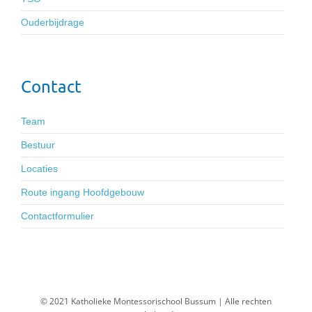
Ouderbijdrage
Contact
Team
Bestuur
Locaties
Route ingang Hoofdgebouw
Contactformulier
© 2021 Katholieke Montessorischool Bussum | Alle rechten