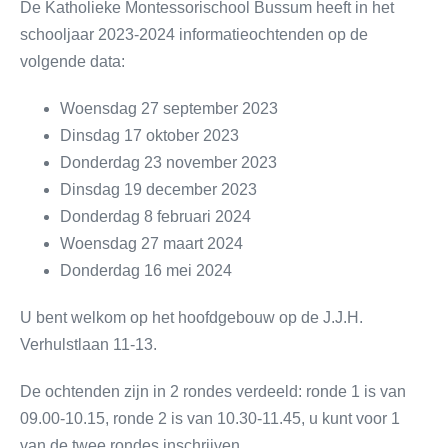
De Katholieke Montessorischool Bussum heeft in het
schooljaar 2023-2024 informatieochtenden op de
volgende data:
Woensdag 27 september 2023
Dinsdag 17 oktober 2023
Donderdag 23 november 2023
Dinsdag 19 december 2023
Donderdag 8 februari 2024
Woensdag 27 maart 2024
Donderdag 16 mei 2024
U bent welkom op het hoofdgebouw op de J.J.H.
Verhulstlaan 11-13.
De ochtenden zijn in 2 rondes verdeeld: ronde 1 is van
09.00-10.15, ronde 2 is van 10.30-11.45, u kunt voor 1
van de twee rondes inschrijven.