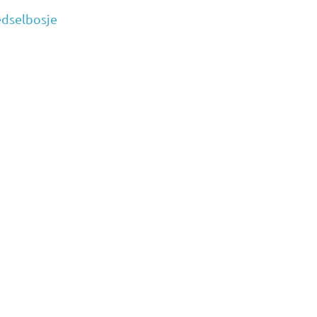
dselbosje