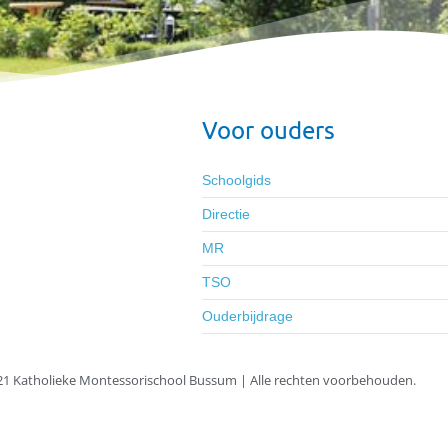
Voor ouders
Schoolgids
Directie
MR
TSO
Ouderbijdrage
1 Katholieke Montessorischool Bussum | Alle rechten voorbehouden.