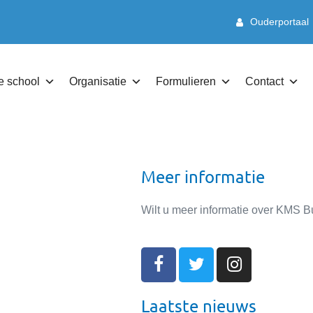
Ouderportaal
e school
Organisatie
Formulieren
Contact
Meer informatie
Wilt u meer informatie over KM
Laatste nieuws