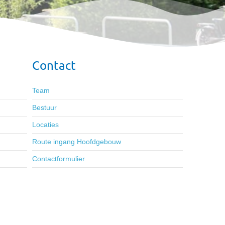
Contact
Team
Bestuur
Locaties
Route ingang Hoofdgebouw
Contactformulier