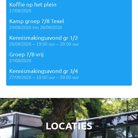
Koffie op het plein
17/08/2026
Kamp groep 7/8 Texel
24/08/2026 t/m 26/08/2026
Kennismakingsavond gr 1/2
25/08/2026 – 19:00 uur – 20:00 uur
Groep 7/8 vrij
27/08/2026
Kennismakingsavond gr 3/4
27/08/2026 – 19:00 uur – 20:00 uur
LOCATIES