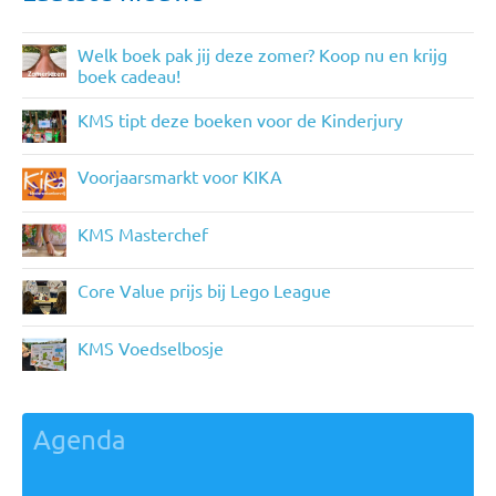
Welk boek pak jij deze zomer? Koop nu en krijg
boek cadeau!
KMS tipt deze boeken voor de Kinderjury
Voorjaarsmarkt voor KIKA
KMS Masterchef
Core Value prijs bij Lego League
KMS Voedselbosje
Agenda