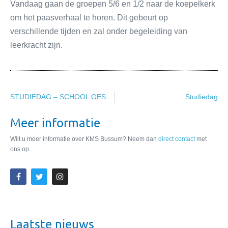
Vandaag gaan de groepen 5/6 en 1/2 naar de koepelkerk
om het paasverhaal te horen. Dit gebeurt op
verschillende tijden en zal onder begeleiding van
leerkracht zijn.
STUDIEDAG – SCHOOL GESLOTEN
Studiedag
Meer informatie
Wilt u meer informatie over KMS Bussum? Neem dan
direct contact
met
ons op.
Laatste nieuws