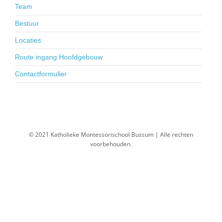
Team
Bestuur
Locaties
Route ingang Hoofdgebouw
Contactformulier
© 2021 Katholieke Montessorischool Bussum | Alle rechten
voorbehouden.