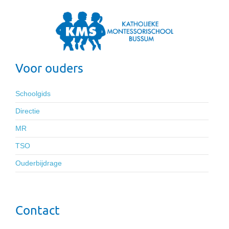
Voor ouders
Schoolgids
Directie
MR
TSO
Ouderbijdrage
Contact