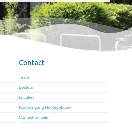
Contact
Team
Bestuur
Locaties
Route ingang Hoofdgebouw
Contactformulier