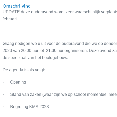
Omschrijving
UPDATE deze ouderavond wordt zeer waarschijnlijk verplaats
februari.
Graag nodigen we u uit voor de ouderavond die we op donder
2023 van 20.00 uur tot 21:30 uur organiseren. Deze avond zal
de speelzaal van het hoofdgebouw.
De agenda is als volgt:
· Opening
· Stand van zaken (waar zijn we op school momenteel mee
· Begroting KMS 2023