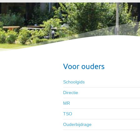
Voor ouders
Schoolgids
Directie
MR
TSO
Ouderbijdrage