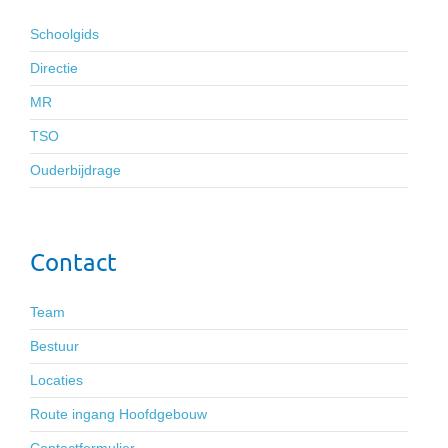
Schoolgids
Directie
MR
TSO
Ouderbijdrage
Contact
Team
Bestuur
Locaties
Route ingang Hoofdgebouw