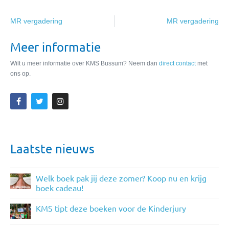
MR vergadering
MR vergadering
Meer informatie
Wilt u meer informatie over KMS Bussum? Neem dan
direct contact
met
ons op.
Laatste nieuws
Welk boek pak jij deze zomer? Koop nu en krijg
boek cadeau!
KMS tipt deze boeken voor de Kinderjury