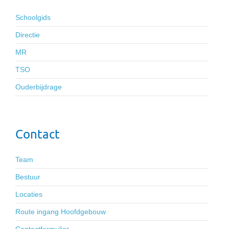
Schoolgids
Directie
MR
TSO
Ouderbijdrage
Contact
Team
Bestuur
Locaties
Route ingang Hoofdgebouw