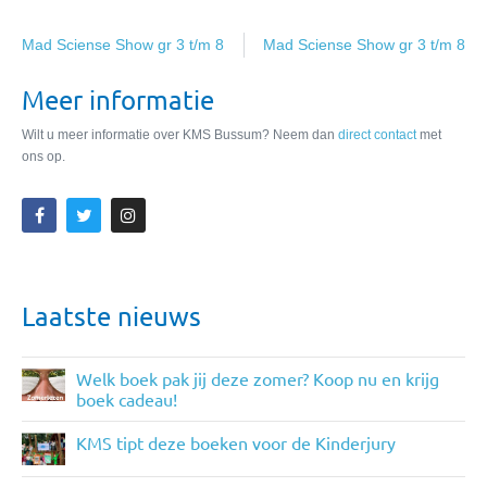
Mad Sciense Show gr 3 t/m 8
Mad Sciense Show gr 3 t/m 8
Meer informatie
Wilt u meer informatie over KMS Bussum? Neem dan
direct contact
met
ons op.
Laatste nieuws
Welk boek pak jij deze zomer? Koop nu en krijg
boek cadeau!
KMS tipt deze boeken voor de Kinderjury