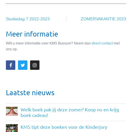
Studiedag 7 2022-2023
ZOMERVAKANTIE 2023
Meer informatie
Wilt u meer informatie over KMS Bussum? Neem dan
direct contact
met
ons op.
Laatste nieuws
Welk boek pak jij deze zomer? Koop nu en krijg
boek cadeau!
KMS tipt deze boeken voor de Kinderjury