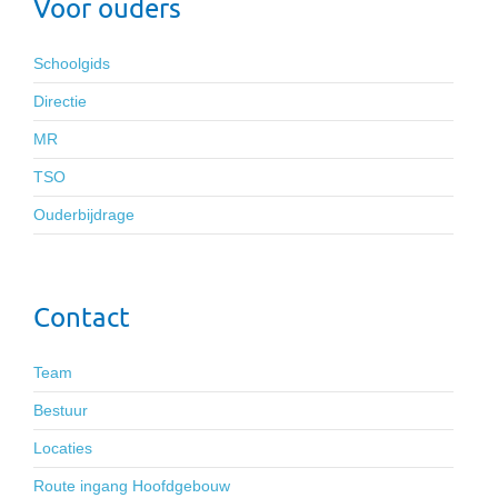
Voor ouders
Schoolgids
Directie
MR
TSO
Ouderbijdrage
Contact
Team
Bestuur
Locaties
Route ingang Hoofdgebouw