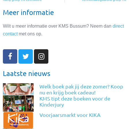
Meer informatie
Wilt u meer informatie over KMS Bussum? Neem dan
direct
contact
met ons op.
Laatste nieuws
Welk boek pak jij deze zomer? Koop
nu en krijg boek cadeau!
KMS tipt deze boeken voor de
Kinderjury
Voorjaarsmarkt voor KIKA