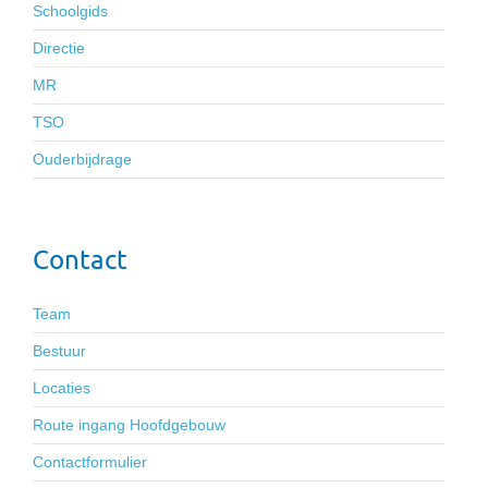
Schoolgids
Directie
MR
TSO
Ouderbijdrage
Contact
Team
Bestuur
Locaties
Route ingang Hoofdgebouw
Contactformulier