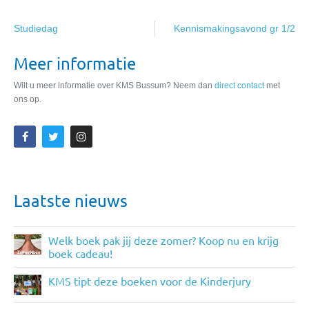
Studiedag
Kennismakingsavond gr 1/2
Meer informatie
Wilt u meer informatie over KMS Bussum? Neem dan
direct contact
met
ons op.
Laatste nieuws
Welk boek pak jij deze zomer? Koop nu en krijg
boek cadeau!
KMS tipt deze boeken voor de Kinderjury