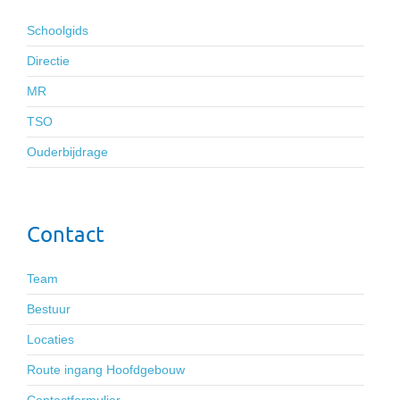
Schoolgids
Directie
MR
TSO
Ouderbijdrage
Contact
Team
Bestuur
Locaties
Route ingang Hoofdgebouw