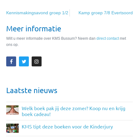
Kennismakingsavond groep 1/2
Kamp groep 7/8 Evertsoord
Meer informatie
Wilt u meer informatie over KMS Bussum? Neem dan
direct contact
met
ons op.
Laatste nieuws
Welk boek pak jij deze zomer? Koop nu en krijg
boek cadeau!
KMS tipt deze boeken voor de Kinderjury