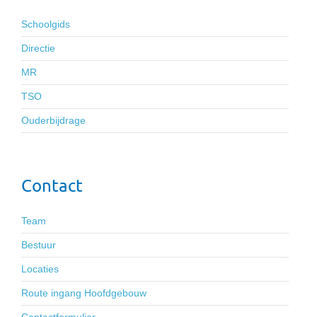
Schoolgids
Directie
MR
TSO
Ouderbijdrage
Contact
Team
Bestuur
Locaties
Route ingang Hoofdgebouw