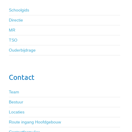
Schoolgids
Directie
MR
TSO
Ouderbijdrage
Contact
Team
Bestuur
Locaties
Route ingang Hoofdgebouw