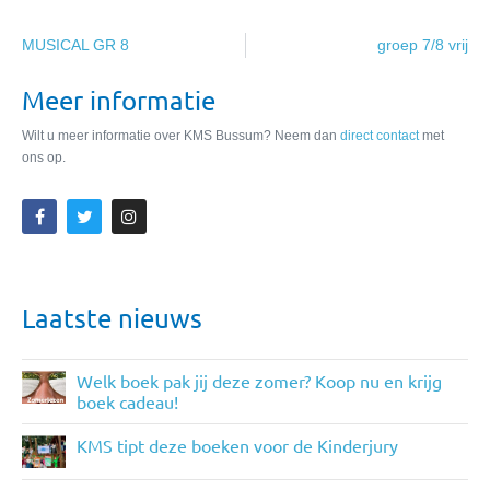
MUSICAL GR 8
groep 7/8 vrij
Meer informatie
Wilt u meer informatie over KMS Bussum? Neem dan
direct contact
met
ons op.
Laatste nieuws
Welk boek pak jij deze zomer? Koop nu en krijg
boek cadeau!
KMS tipt deze boeken voor de Kinderjury