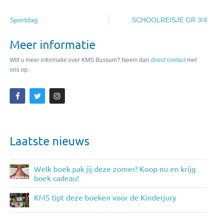
Sportdag
SCHOOLREISJE GR 3/4
Meer informatie
Wilt u meer informatie over KMS Bussum? Neem dan
direct contact
met
ons op.
Laatste nieuws
Welk boek pak jij deze zomer? Koop nu en krijg
boek cadeau!
KMS tipt deze boeken voor de Kinderjury