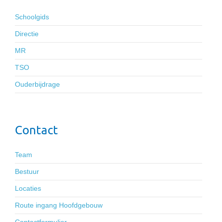
Schoolgids
Directie
MR
TSO
Ouderbijdrage
Contact
Team
Bestuur
Locaties
Route ingang Hoofdgebouw