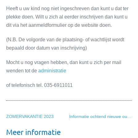
Heeft u uw kind nog niet ingeschreven dan kunt u dat ter
plekke doen. Wilt u zich al eerder inschrijven dan kunt u
dit via het aanmeldformulier op de website doen.
(N.B. De volgorde van de plaatsing- of wachtlijst wordt
bepaald door datum van inschrijving)
Mocht u nog vragen hebben, dan kunt u zich per mail
wenden tot de
administratie
of telefonisch tel. 035-6911011
ZOMERVAKANTIE 2023
Informatie ochtend nieuwe ouders
Meer informatie