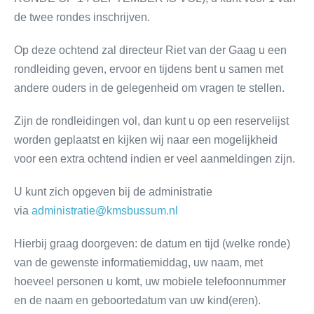
de twee rondes inschrijven.
Op deze ochtend zal directeur Riet van der Gaag u een
rondleiding geven, ervoor en tijdens bent u samen met
andere ouders in de gelegenheid om vragen te stellen.
Zijn de rondleidingen vol, dan kunt u op een reservelijst
worden geplaatst en kijken wij naar een mogelijkheid
voor een extra ochtend indien er veel aanmeldingen zijn.
U kunt zich opgeven bij de administratie
via
administratie@kmsbussum.nl
Hierbij graag doorgeven: de datum en tijd (welke ronde)
van de gewenste informatiemiddag, uw naam, met
hoeveel personen u komt, uw mobiele telefoonnummer
en de naam en geboortedatum van uw kind(eren).