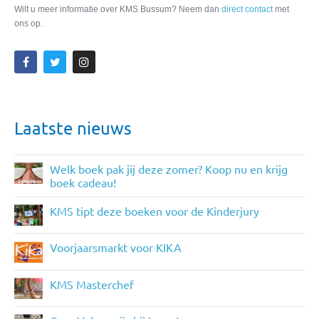
Wilt u meer informatie over KMS Bussum? Neem dan
direct contact
met
ons op.
Laatste nieuws
Welk boek pak jij deze zomer? Koop nu en krijg
boek cadeau!
KMS tipt deze boeken voor de Kinderjury
Voorjaarsmarkt voor KIKA
KMS Masterchef