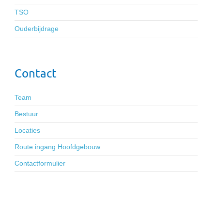
TSO
Ouderbijdrage
Contact
Team
Bestuur
Locaties
Route ingang Hoofdgebouw
Contactformulier