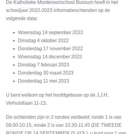
De Katholieke Montessorischool Bussum heeft in het
schooljaar 2022-2023 informatieochtenden op de
volgende data:
Woensdag 14 september 2022
Dinsdag 4 oktober 2022
Donderdag 17 november 2022
Woensdag 14 december 2022
Dinsdag 7 februari 2023
Donderdag 30 maart 2023
Donderdag 11 mei 2023
U bent welkom op het hoofdgebouw op de J.J.H.
Verhulstlaan 11-13.
De ochtenden zijn in 2 rondes verdeeld: ronde 1 is van
09.00-10.15, ronde 2 is van 10.30-11.45 (DE TWEEDE
RONDE OP 14 SEPTEMBER IS VOL), u kunt voor 1 van