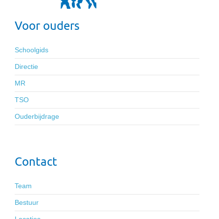
Voor ouders
Schoolgids
Directie
MR
TSO
Ouderbijdrage
Contact
Team
Bestuur