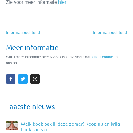
Zie voor meer informatie
hier
Informatieochtend
Informatieochtend
Meer informatie
Wilt u meer informatie over KMS Bussum? Neem dan
direct contact
met
ons op.
Laatste nieuws
Welk boek pak jij deze zomer? Koop nu en krijg
boek cadeau!