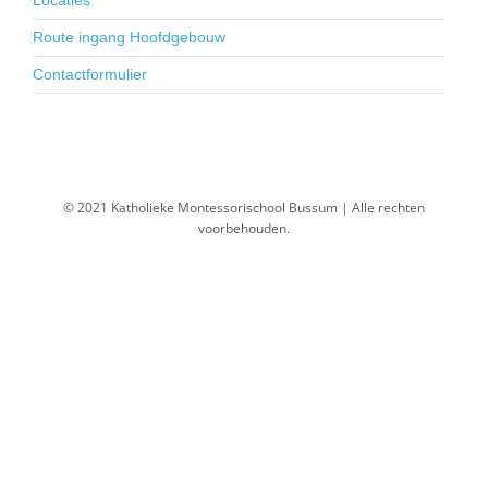
Locaties
Route ingang Hoofdgebouw
Contactformulier
© 2021 Katholieke Montessorischool Bussum | Alle rechten
voorbehouden.