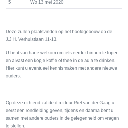
5
Wo 13 mei 2020
Deze zullen plaatsvinden op het hoofdgebouw op de
J.J.H. Verhulstlaan 11-13.
U bent van harte welkom om iets eerder binnen te lopen
en alvast een kopje koffie of thee in de aula te drinken.
Hier kunt u eventueel kennismaken met andere nieuwe
ouders.
Op deze ochtend zal de directeur Riet van der Gaag u
eerst een rondleiding geven, tijdens en daarna bent u
samen met andere ouders in de gelegenheid om vragen
te stellen.