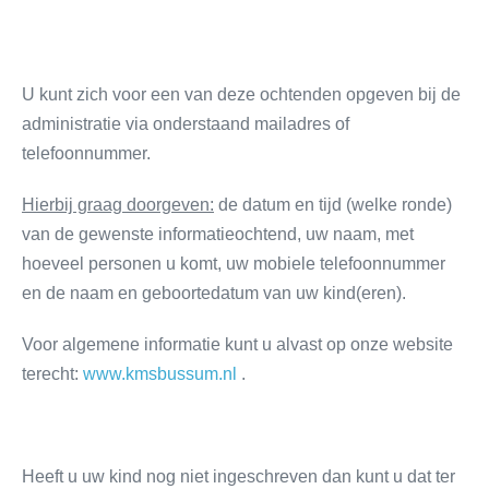
U kunt zich voor een van deze ochtenden opgeven bij de
administratie via onderstaand mailadres of
telefoonnummer.
Hierbij graag doorgeven:
de datum en tijd (welke ronde)
van de gewenste informatieochtend, uw naam, met
hoeveel personen u komt, uw mobiele telefoonnummer
en de naam en geboortedatum van uw kind(eren).
Voor algemene informatie kunt u alvast op onze website
terecht:
www.kmsbussum.nl
.
Heeft u uw kind nog niet ingeschreven dan kunt u dat ter