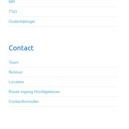
MR
TSO
Ouderbijdrage
Contact
Team
Bestuur
Locaties
Route ingang Hoofdgebouw
Contactformulier