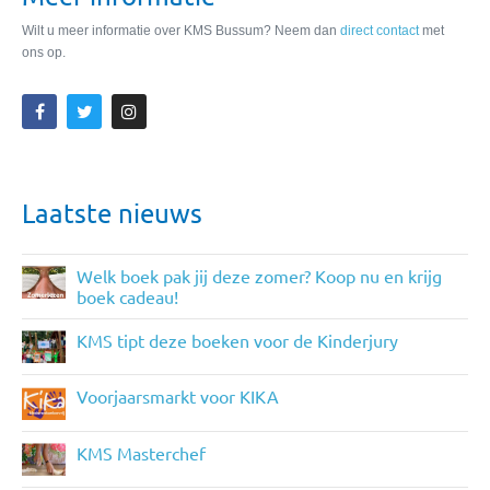
Wilt u meer informatie over KMS Bussum? Neem dan
direct contact
met
ons op.
Laatste nieuws
Welk boek pak jij deze zomer? Koop nu en krijg
boek cadeau!
KMS tipt deze boeken voor de Kinderjury
Voorjaarsmarkt voor KIKA
KMS Masterchef