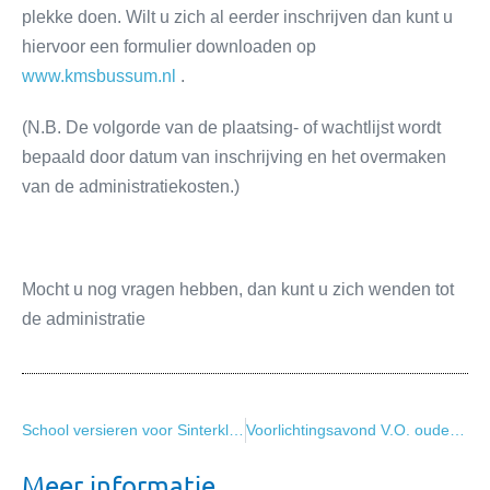
plekke doen. Wilt u zich al eerder inschrijven dan kunt u
hiervoor een formulier downloaden op
www.kmsbussum.nl
.
(N.B. De volgorde van de plaatsing- of wachtlijst wordt
bepaald door datum van inschrijving en het overmaken
van de administratiekosten.)
Mocht u nog vragen hebben, dan kunt u zich wenden tot
de administratie
School versieren voor Sinterklaas
Voorlichtingsavond V.O. ouders groep 8
Meer informatie