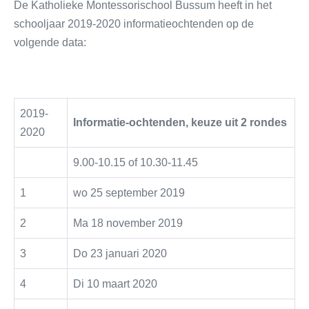
De Katholieke Montessorischool Bussum heeft in het
schooljaar 2019-2020 informatieochtenden op de
volgende data:
2019-
Informatie-ochtenden, keuze uit 2 rondes
2020
9.00-10.15 of 10.30-11.45
1
wo 25 september 2019
2
Ma 18 november 2019
3
Do 23 januari 2020
4
Di 10 maart 2020