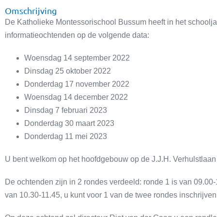
Omschrijving
De Katholieke Montessorischool Bussum heeft in het schoolj
informatieochtenden op de volgende data:
Woensdag 14 september 2022
Dinsdag 25 oktober 2022
Donderdag 17 november 2022
Woensdag 14 december 2022
Dinsdag 7 februari 2023
Donderdag 30 maart 2023
Donderdag 11 mei 2023
U bent welkom op het hoofdgebouw op de J.J.H. Verhulstlaan
De ochtenden zijn in 2 rondes verdeeld: ronde 1 is van 09.00-
van 10.30-11.45, u kunt voor 1 van de twee rondes inschrijven